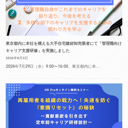
東京都内に本社を構える大手住宅建材卸売業者にて「管理職向け
キャリア支援研修」を実施しました
2026年8月3日
2026年7月29日（水）9:00〜16:00、東京都内に本...