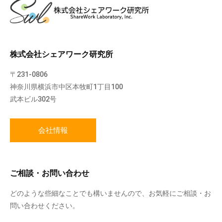
株式会社シェアワーク研究所
〒231-0806
神奈川県横浜市中区本牧町1丁目100
武本ビル302号
会社情報
ご相談・お問い合わせ
どのような些細なことでも構いませんので、お気軽にご相談・お
問い合わせください。