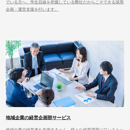
でいる方へ。学生目線を把握している弊社だからこそできる採用
企画・運営支援を行います。
地域企業の経営企画部サービス
地域企業の経営者を支援するべく、様々な経営課題にワンストッ