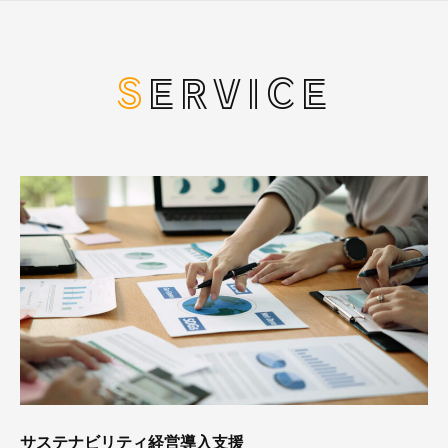
SERVICE
サステナビリティ経営導入支援