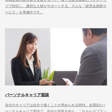
プで対応し、適切な人材がサポートする。そんな「経営企画部サ
ービス」を準備中です。
パーソナルキャリア面談
自分のキャリアは自分で描くことが求められる時代。全3回のパ
ーソナルキャリア面談で、自分の資産を知り、これからのプラン