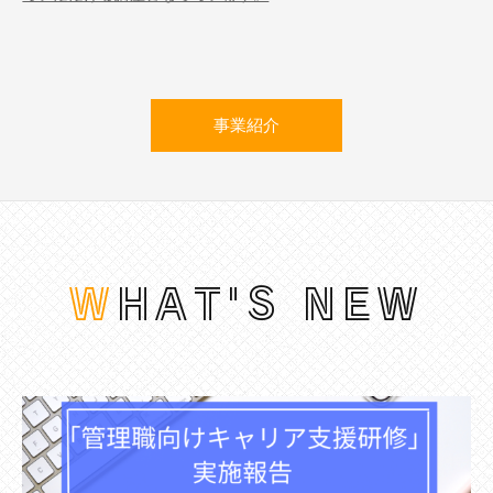
事業紹介
WHAT'S NEW