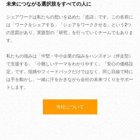
未来につながる選択肢をすべての人に
シェアワークは私たちの想いを込めた「造語」です。この名前に
は「ワークをシェアする」「シェアをワークさせる」という2つ
の意図があり、実践型の「研究」を行っていくチームでもありま
す。
私たちの強みは「中堅・中小企業の悩みをハンズオン（伴走型）
で支援する」「小難しいテーマをわかりやすく」「安心の価格設
定」です。指摘やフィードバックだけではなく、同じ目線で時に
は手を動かし、一緒に汗をかきながら会社の未来づくりをサポー
トします。
当社について