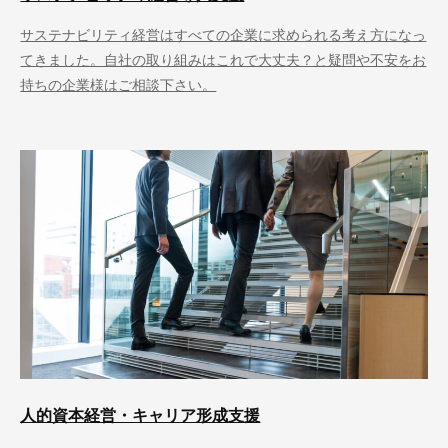
サステナビリティ経営はすべての企業に求められる考え方になっ
てきました。自社の取り組みはこれで大丈夫？と疑問や不安をお
持ちの企業様はご相談下さい。
人的資本経営・キャリア形成支援