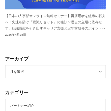
【日本の人事部オンライン無料セミナー】再雇用者を組織の戦力
へ！失速を防ぐ『意識リセット』の秘訣〜過去の立場に依存せ
ず、組織貢献を引き出すキャリア支援と定年前研修のポイント〜
2026年4月28日
アーカイブ
ア
ー
カテゴリー
カ
パートナー紹介