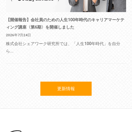
【開催報告】会社員のための人生100年時代のキャリアマーケテ
ィング講座〈第6期〉を開催しました
2026年7月24日
株式会社シェアワーク研究所では、「人生100年時代」を自分
ら...
更新情報