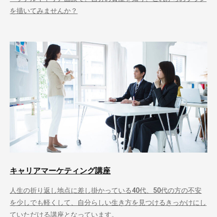
を描いてみませんか？
キャリアマーケティング講座
人生の折り返し地点に差し掛かっている40代、50代の方の不安
を少しでも軽くして、自分らしい生き方を見つけるきっかけにし
ていただける講座となっています。