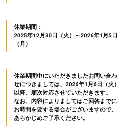
人
に
休業期間：
2025年12月30日（火）～2026年1月5日
（月）
休業期間中にいただきましたお問い合わ
せにつきましては、2026年1月6日（火）
以降、順次対応させていただきます。
なお、内容によりましてはご回答までに
お時間を要する場合がございますので、
あらかじめご了承ください。