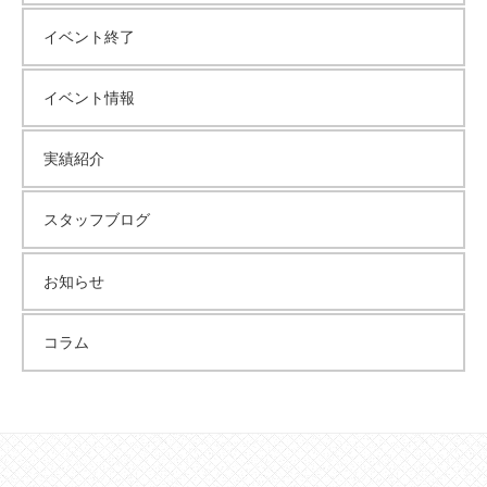
イ
イベント終了
ブ
イベント情報
実績紹介
スタッフブログ
お知らせ
コラム