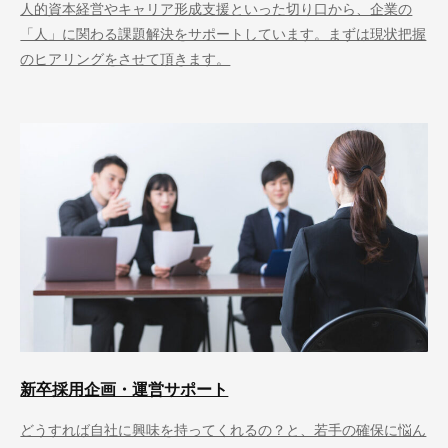
人的資本経営やキャリア形成支援といった切り口から、企業の
「人」に関わる課題解決をサポートしています。まずは現状把握
のヒアリングをさせて頂きます。
新卒採用企画・運営サポート
どうすれば自社に興味を持ってくれるの？と、若手の確保に悩ん