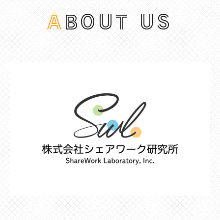
ABOUT US