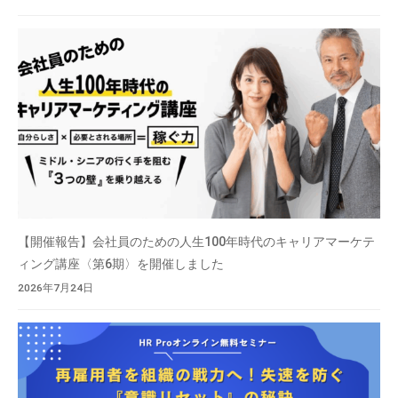
【開催報告】会社員のための人生100年時代のキャリアマーケテ
ィング講座〈第6期〉を開催しました
2026年7月24日