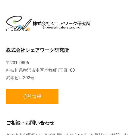
株式会社シェアワーク研究所
〒231-0806
神奈川県横浜市中区本牧町1丁目100
武本ビル302号
会社情報
ご相談・お問い合わせ