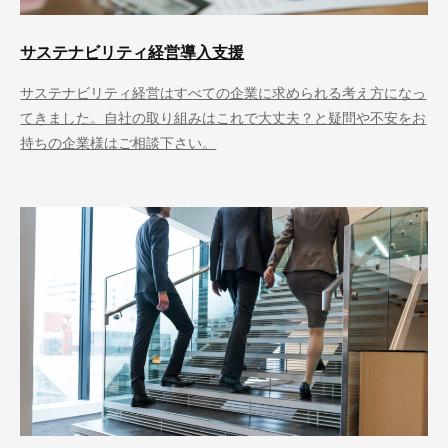
サステナビリティ経営導入支援
サステナビリティ経営はすべての企業に求められる考え方になっ
てきました。自社の取り組みはこれで大丈夫？と疑問や不安をお
持ちの企業様はご相談下さい。