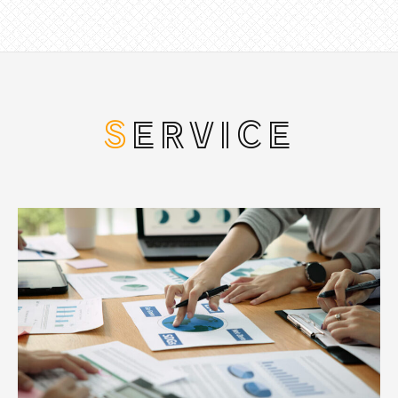
SERVICE