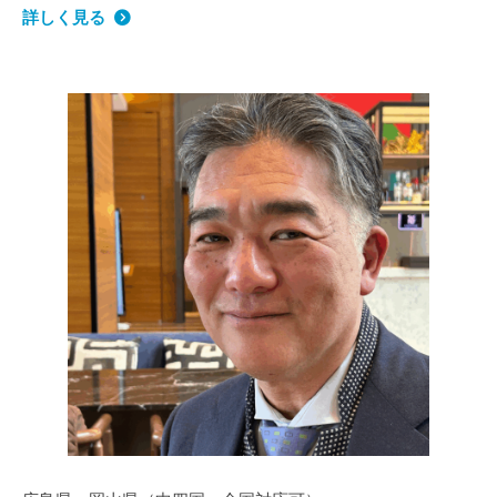
詳しく見る