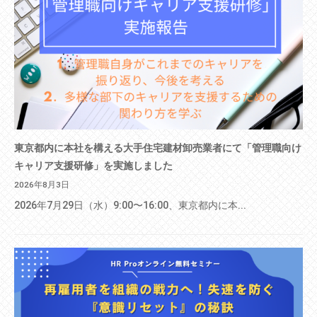
東京都内に本社を構える大手住宅建材卸売業者にて「管理職向け
キャリア支援研修」を実施しました
2026年8月3日
2026年7月29日（水）9:00〜16:00、東京都内に本...