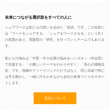
未来につながる選択肢をすべての人に
シェアワークは私たちの想いを込めた「造語」です。この名前に
は「ワークをシェアする」「シェアをワークさせる」という2つ
の意図があり、実践型の「研究」を行っていくチームでもありま
す。
私たちの強みは「中堅・中小企業の悩みをハンズオン（伴走型）
で支援する」「小難しいテーマをわかりやすく」「安心の価格設
定」です。指摘やフィードバックだけではなく、同じ目線で時に
は手を動かし、一緒に汗をかきながら会社の未来づくりをサポー
トします。
当社について