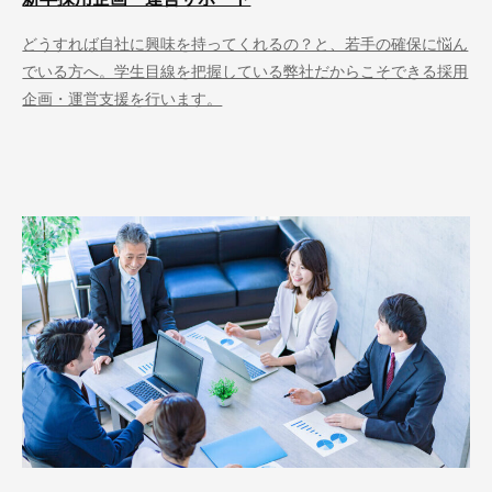
どうすれば自社に興味を持ってくれるの？と、若手の確保に悩ん
でいる方へ。学生目線を把握している弊社だからこそできる採用
企画・運営支援を行います。