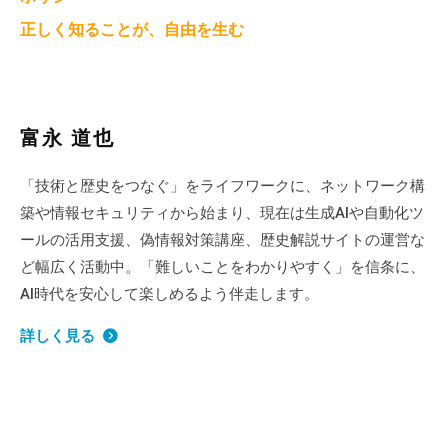
正しく知ることが、自由を生む
富永 道也
「技術と歴史をつなぐ」をライフワークに、ネットワーク構
築や情報セキュリティから始まり、現在は生成AIや自動化ツ
ールの活用支援、偽情報対策講座、歴史解説サイトの運営な
ど幅広く活動中。「難しいことをわかりやすく」を信条に、
AI時代を安心して楽しめるよう伴走します。
詳しく見る