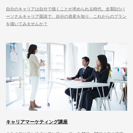
自分のキャリアは自分で描くことが求められる時代。全3回のパ
ーソナルキャリア面談で、自分の資産を知り、これからのプラン
を描いてみませんか？
キャリアマーケティング講座