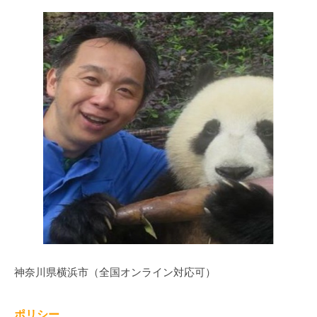
神奈川県横浜市（全国オンライン対応可）
ポリシー