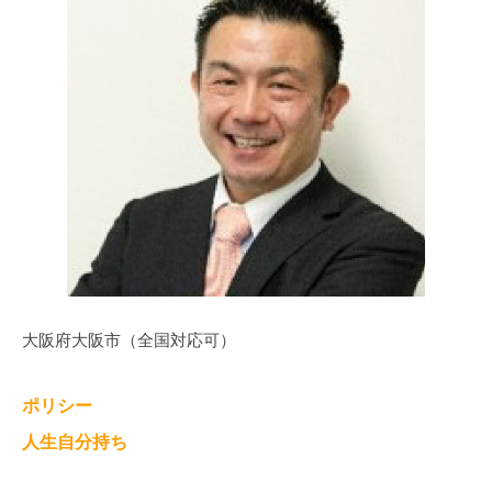
大阪府大阪市（全国対応可）
ポリシー
人生自分持ち