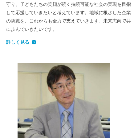
守り、子どもたちの笑顔が続く持続可能な社会の実現を目指
して応援していきたいと考えています。地域に根ざした企業
の挑戦を、これからも全力で支えていきます。未来志向で共
に歩んでいきたいです。
詳しく見る