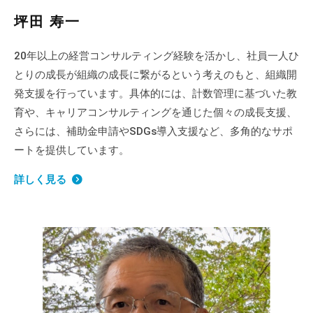
坪田 寿一
20年以上の経営コンサルティング経験を活かし、社員一人ひ
とりの成長が組織の成長に繋がるという考えのもと、組織開
発支援を行っています。具体的には、計数管理に基づいた教
育や、キャリアコンサルティングを通じた個々の成長支援、
さらには、補助金申請やSDGs導入支援など、多角的なサポ
ートを提供しています。
詳しく見る