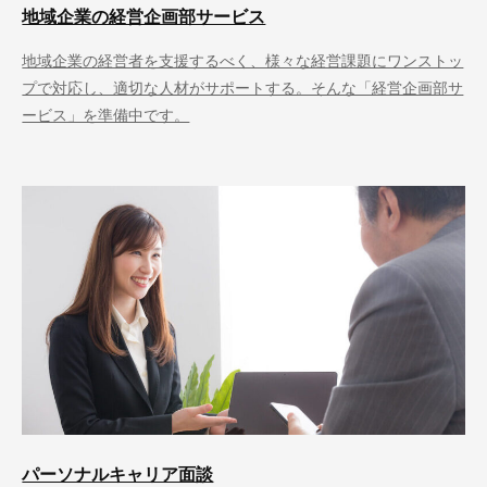
地域企業の経営企画部サービス
地域企業の経営者を支援するべく、様々な経営課題にワンストッ
プで対応し、適切な人材がサポートする。そんな「経営企画部サ
ービス」を準備中です。
パーソナルキャリア面談