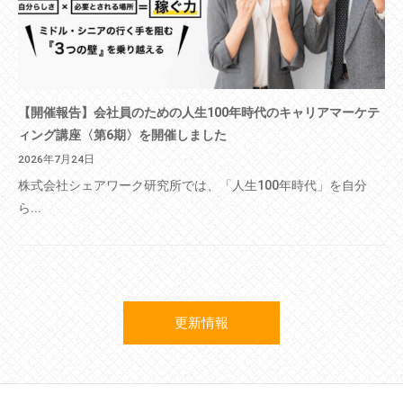
【開催報告】会社員のための人生100年時代のキャリアマーケテ
ィング講座〈第6期〉を開催しました
2026年7月24日
株式会社シェアワーク研究所では、「人生100年時代」を自分
ら...
更新情報