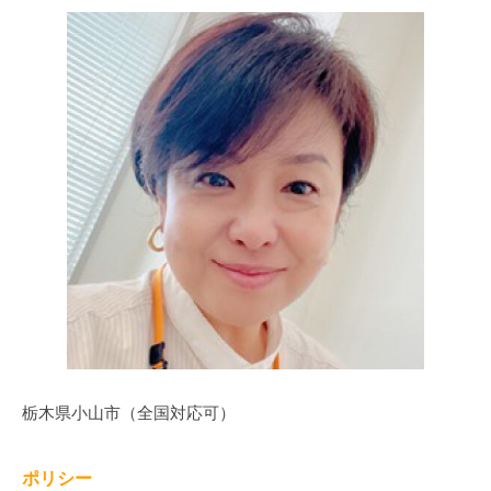
栃木県小山市（全国対応可）
ポリシー