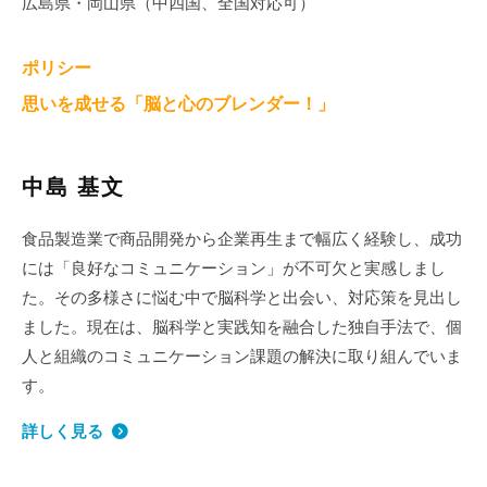
広島県・岡山県（中四国、全国対応可）
ポリシー
思いを成せる「脳と心のブレンダー！」
中島 基文
食品製造業で商品開発から企業再生まで幅広く経験し、成功
には「良好なコミュニケーション」が不可欠と実感しまし
た。その多様さに悩む中で脳科学と出会い、対応策を見出し
ました。現在は、脳科学と実践知を融合した独自手法で、個
人と組織のコミュニケーション課題の解決に取り組んでいま
す。
詳しく見る