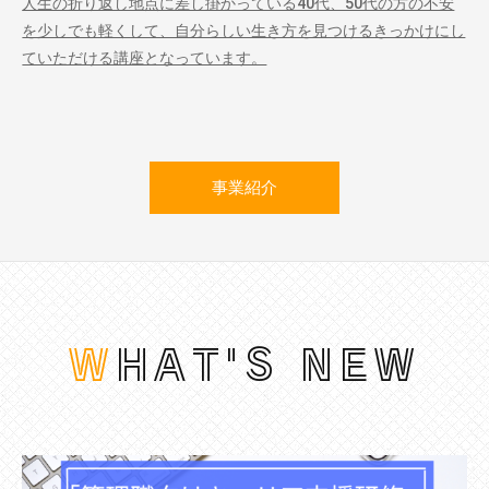
人生の折り返し地点に差し掛かっている40代、50代の方の不安
を少しでも軽くして、自分らしい生き方を見つけるきっかけにし
ていただける講座となっています。
事業紹介
WHAT'S NEW