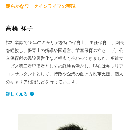
朗らかなワークインライフの実現
高橋 祥子
福祉業界で15年のキャリアを持つ保育士。主任保育士、園長
を経験し、保育士の指導や園運営、学童保育の立ち上げ、公
立保育所の民設民営化など幅広く携わってきました。福祉サ
ービス第三者評価者としての経験も活かし、現在はキャリア
コンサルタントとして、行政や企業の働き方改革支援、個人
のキャリア相談などを行っています。
詳しく見る