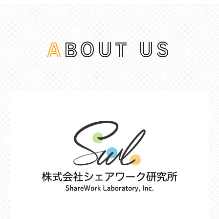
ABOUT US