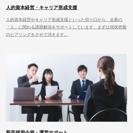
人的資本経営・キャリア形成支援
人的資本経営やキャリア形成支援といった切り口から、企業の
「人」に関わる課題解決をサポートしています。まずは現状把握
のヒアリングをさせて頂きます。
新卒採用企画・運営サポート