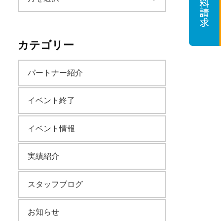
ー
カテゴリー
カ
パートナー紹介
イ
イベント終了
ブ
イベント情報
実績紹介
スタッフブログ
お知らせ