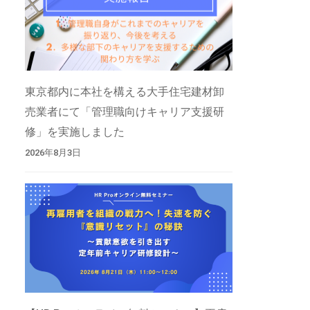
東京都内に本社を構える大手住宅建材卸
売業者にて「管理職向けキャリア支援研
修」を実施しました
2026年8月3日