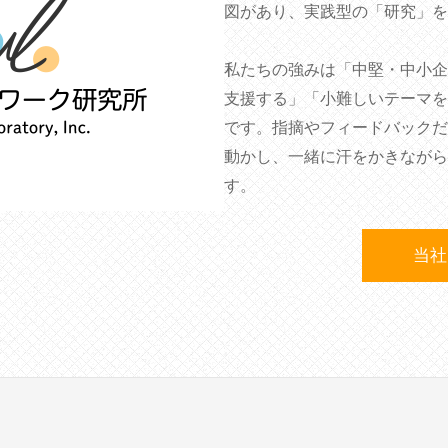
図があり、実践型の「研究」を
私たちの強みは「中堅・中小企
支援する」「小難しいテーマを
です。指摘やフィードバックだ
動かし、一緒に汗をかきながら
す。
当社