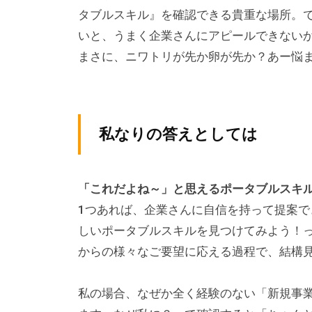
タブルスキル』を確認できる貴重な場所。
いと、うまく企業さんにアピールできない
まさに、ニワトリが先か卵が先か？あー悩
私なりの答えとしては
「これだよね～」と思えるポータブルスキ
1つあれば、企業さんに自信を持って提案
しいポータブルスキルを見つけてみよう！
からの様々なご要望に応える過程で、結構
私の場合、なぜか全く経験のない「新規事