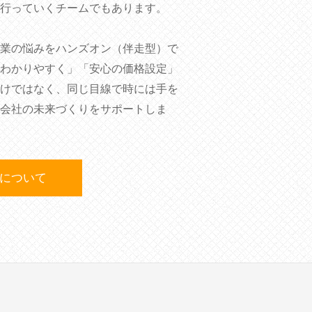
行っていくチームでもあります。
業の悩みをハンズオン（伴走型）で
わかりやすく」「安心の価格設定」
けではなく、同じ目線で時には手を
会社の未来づくりをサポートしま
について