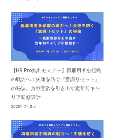
【HR Pro無料セミナー】再雇用者を組織
の戦力へ！失速を防ぐ『意識リセット』
の秘訣。貢献意欲を引き出す定年前キャ
リア研修設計
2026年7月2日