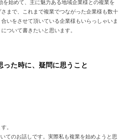
活動を始めて、主に魅力ある地域企業様との複業を
げさまで、これまで複業でつながった企業様も数十
き合いをさせて頂いている企業様もいらっしゃいま
」について書きたいと思います。
思った時に、疑問に思うこと
ます。
ついてのお話しです。実際私も複業を始めようと思