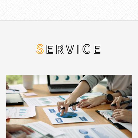
SERVICE