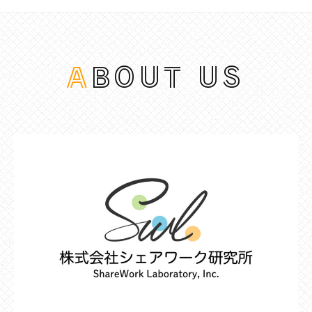
ABOUT US