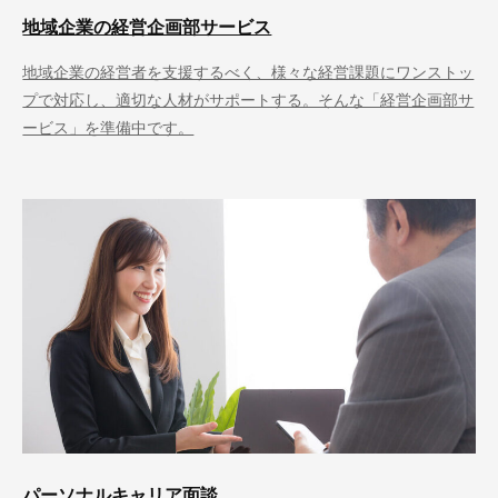
地域企業の経営企画部サービス
地域企業の経営者を支援するべく、様々な経営課題にワンストッ
プで対応し、適切な人材がサポートする。そんな「経営企画部サ
ービス」を準備中です。
パーソナルキャリア面談