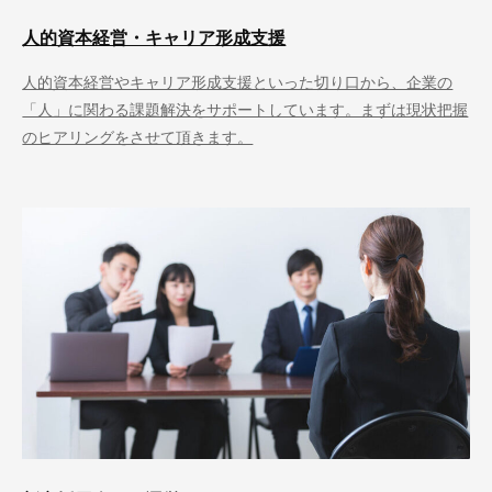
人的資本経営・キャリア形成支援
人的資本経営やキャリア形成支援といった切り口から、企業の
「人」に関わる課題解決をサポートしています。まずは現状把握
のヒアリングをさせて頂きます。