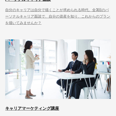
自分のキャリアは自分で描くことが求められる時代。全3回のパ
ーソナルキャリア面談で、自分の資産を知り、これからのプラン
を描いてみませんか？
キャリアマーケティング講座