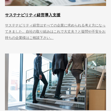
サステナビリティ経営導入支援
サステナビリティ経営はすべての企業に求められる考え方になっ
てきました。自社の取り組みはこれで大丈夫？と疑問や不安をお
持ちの企業様はご相談下さい。