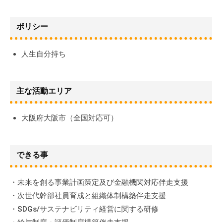
swladmin
ポリシー
人生自分持ち
主な活動エリア
大阪府大阪市（全国対応可）
できる事
・未来を創る事業計画策定及び金融機関対応伴走支援
・次世代幹部社員育成と組織体制構築伴走支援
・SDGs/サステナビリティ経営に関する研修