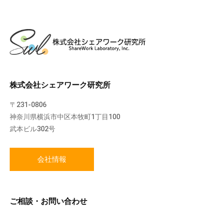
株式会社シェアワーク研究所
〒231-0806
神奈川県横浜市中区本牧町1丁目100
武本ビル302号
会社情報
ご相談・お問い合わせ