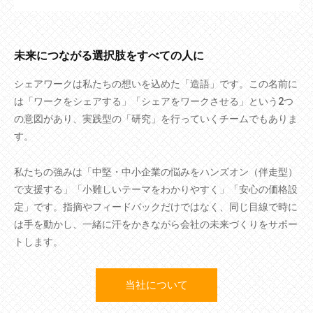
未来につながる選択肢をすべての人に
シェアワークは私たちの想いを込めた「造語」です。この名前に
は「ワークをシェアする」「シェアをワークさせる」という2つ
の意図があり、実践型の「研究」を行っていくチームでもありま
す。
私たちの強みは「中堅・中小企業の悩みをハンズオン（伴走型）
で支援する」「小難しいテーマをわかりやすく」「安心の価格設
定」です。指摘やフィードバックだけではなく、同じ目線で時に
は手を動かし、一緒に汗をかきながら会社の未来づくりをサポー
トします。
当社について