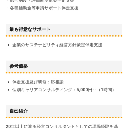
・給与制度・評価制度構築伴走支援
・各種補助金等申請サポート伴走支援
最も得意なサポート
企業のサステナビリティ経営方針策定伴走支援
参考価格
伴走支援及び研修：応相談
個別キャリアコンサルティング：5,000円～（1時間）
自己紹介
20年以上に渡る経営コンサルタントとしての現場経験を基