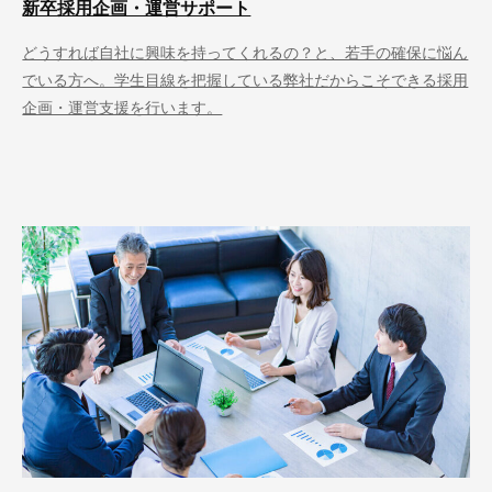
新卒採用企画・運営サポート
どうすれば自社に興味を持ってくれるの？と、若手の確保に悩ん
でいる方へ。学生目線を把握している弊社だからこそできる採用
企画・運営支援を行います。